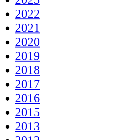
2022
2021
2020
2019
2018
2017
2016
2015
2013