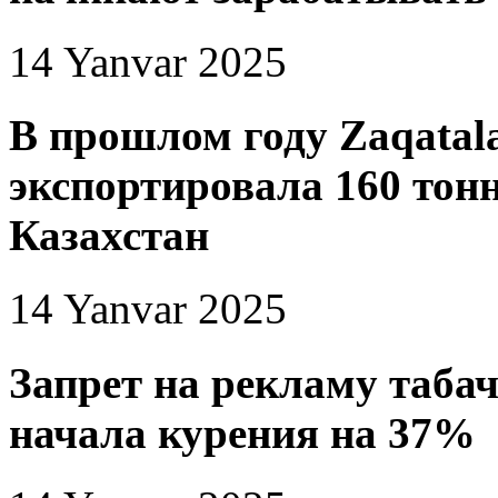
14 Yanvar 2025
В прошлом году Zaqatal
экспортировала 160 тонн
Казахстан
14 Yanvar 2025
Запрет на рекламу таба
начала курения на 37%