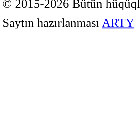
© 2015-2026 Bütün hüqüql
Saytın hazırlanması
ARTY