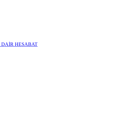
 DAİR HESABAT