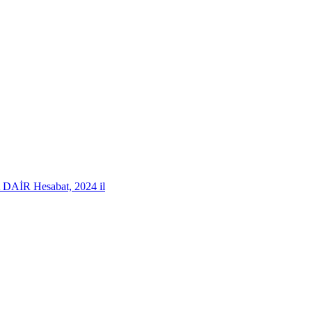
 Hesabat, 2024 il