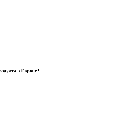
родукта в Европе?