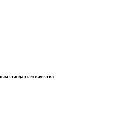
ным стандартам качества