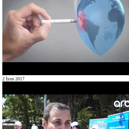
2 İyun 2017