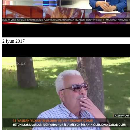
2 İyun 2017