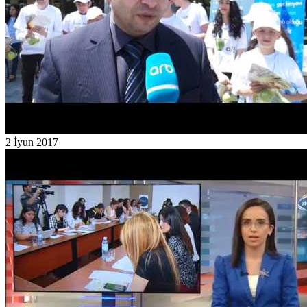
2 İyun 2017