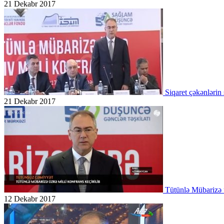
21 Dekabr 2017
Siqaret çəkənlərin 
21 Dekabr 2017
Tütünlə Mübarizə 
12 Dekabr 2017